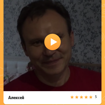
Алексей
5