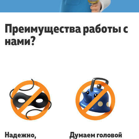
Преимущества работы с
нами?
Надежно,
Думаем головой