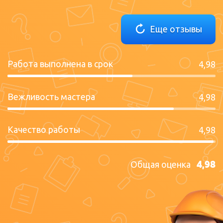
Еще отзывы
Работа выполнена в срок
4,98
Вежливость мастера
4,98
Качество работы
4,98
4,98
Общая оценка