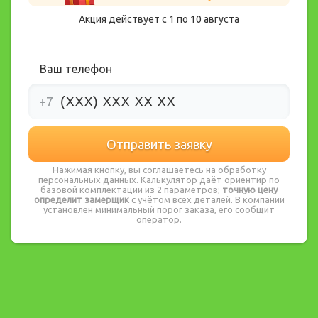
Акция действует с 1 по
10
августа
Ваш телефон
+7
Нажимая кнопку, вы соглашаетесь на обработку
персональных данных. Калькулятор даёт ориентир по
базовой комплектации из 2 параметров;
точную цену
определит замерщик
с учётом всех деталей. В компании
установлен минимальный порог заказа, его сообщит
оператор.