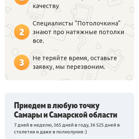
качеству
Специалисты “Потолочкина”
2
знают про натяжные потолки
все.
Не теряйте время, оставьте
3
заявку, мы перезвоним.
Приедем в любую точку
Самары и Самарской области
7 дней в неделю, 365 дней в году, 36 525 дней в
столетии и даже в полнолуние :)