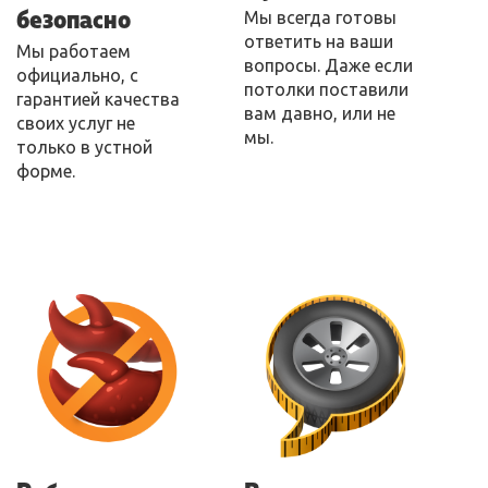
безопасно
Мы всегда готовы
ответить на ваши
Мы работаем
вопросы. Даже если
официально, с
потолки поставили
гарантией качества
вам давно, или не
своих услуг не
мы.
только в устной
форме.