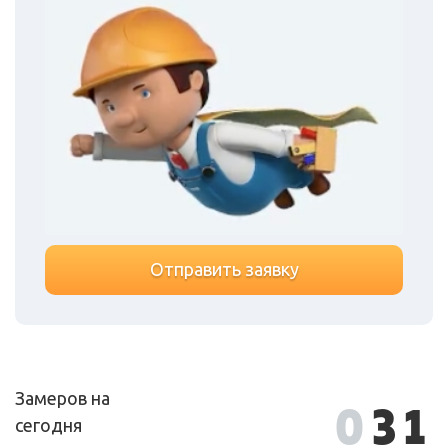
Отправить заявку
Замеров на
0
31
сегодня