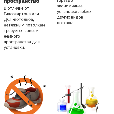
пространство
Гораздо
экономичнее
В отличие от
установки любых
Гипсокартона или
других видов
ДСП-потолков,
потолка.
натяжным потолкам
требуется совсем
немного
пространства для
установки.