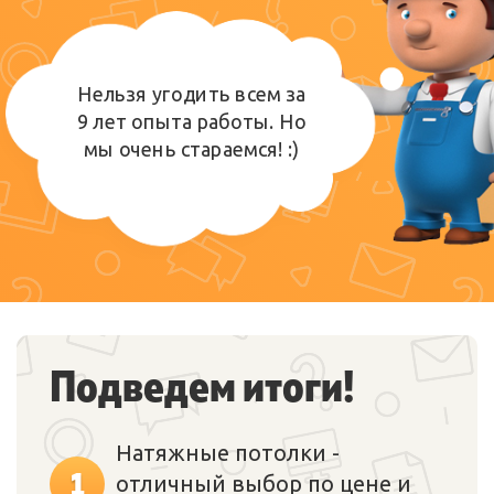
Нельзя угодить всем за
9 лет опыта работы. Но
мы очень стараемся! :)
Подведем итоги!
Натяжные потолки -
1
отличный выбор по цене и