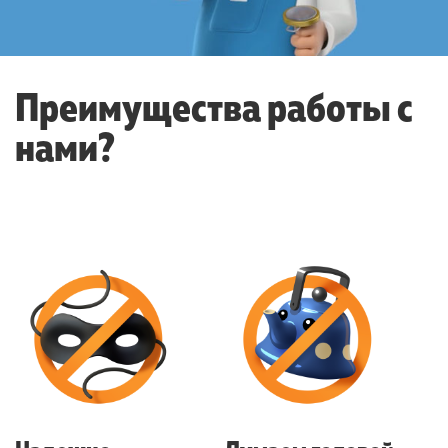
Преимущества работы с
нами?