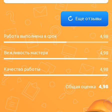
Еще отзывы
Работа выполнена в срок
4,98
Вежливость мастера
4,98
Качество работы
4,98
4,98
Общая оценка