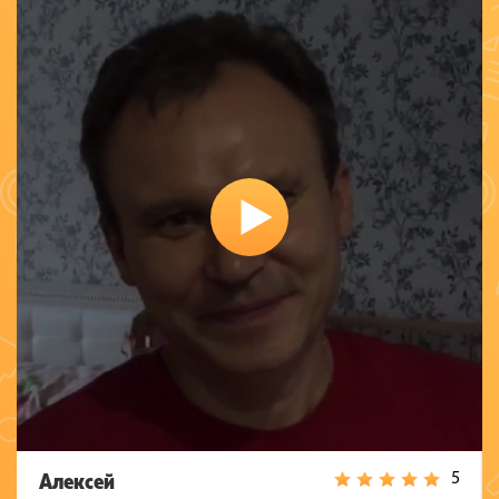
Алексей
5