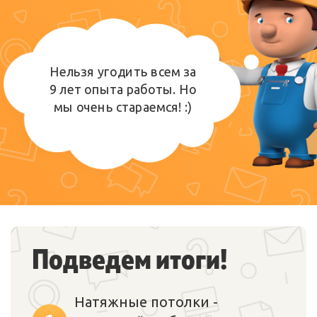
Нельзя угодить всем за
9 лет опыта работы. Но
мы очень стараемся! :)
Подведем итоги!
Натяжные потолки -