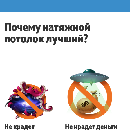
Почему натяжной
потолок лучший?
Не крадет
Не крадет деньги