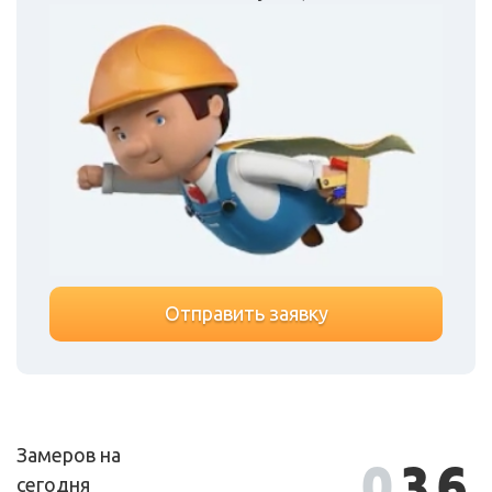
Отправить заявку
Замеров на
0
36
сегодня