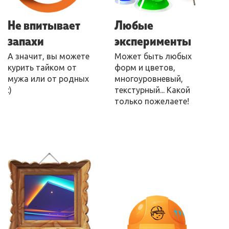
Не впитывает
Любые
запахи
эксперименты
А значит, вы можете
Может быть любых
курить тайком от
форм и цветов,
мужа или от родных
многоуровневый,
:)
текстурный... Какой
только пожелаете!