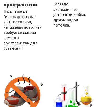
пространство
Гораздо
экономичнее
В отличие от
установки любых
Гипсокартона или
других видов
ДСП-потолков,
потолка.
натяжным потолкам
требуется совсем
немного
пространства для
установки.